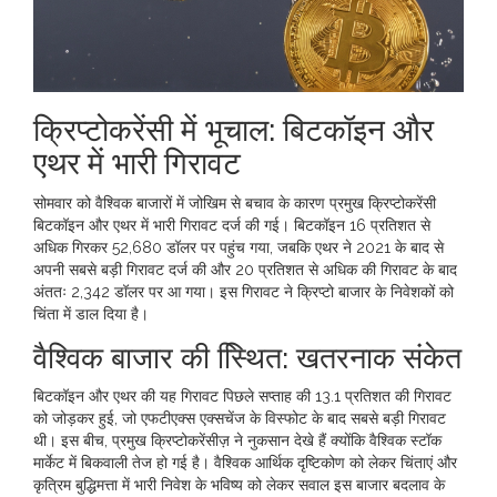
क्रिप्टोकरेंसी में भूचाल: बिटकॉइन और
एथर में भारी गिरावट
सोमवार को वैश्विक बाजारों में जोखिम से बचाव के कारण प्रमुख क्रिप्टोकरेंसी
बिटकॉइन और एथर में भारी गिरावट दर्ज की गई। बिटकॉइन 16 प्रतिशत से
अधिक गिरकर 52,680 डॉलर पर पहुंच गया, जबकि एथर ने 2021 के बाद से
अपनी सबसे बड़ी गिरावट दर्ज की और 20 प्रतिशत से अधिक की गिरावट के बाद
अंततः 2,342 डॉलर पर आ गया। इस गिरावट ने क्रिप्टो बाजार के निवेशकों को
चिंता में डाल दिया है।
वैश्विक बाजार की स्थिित: खतरनाक संकेत
बिटकॉइन और एथर की यह गिरावट पिछले सप्ताह की 13.1 प्रतिशत की गिरावट
को जोड़कर हुई, जो एफटीएक्स एक्सचेंज के विस्फोट के बाद सबसे बड़ी गिरावट
थी। इस बीच, प्रमुख क्रिप्टोकरेंसीज़ ने नुकसान देखे हैं क्योंकि वैश्विक स्टॉक
मार्केट में बिकवाली तेज हो गई है। वैश्विक आर्थिक दृष्टिकोण को लेकर चिंताएं और
कृत्रिम बुद्धिमत्ता में भारी निवेश के भविष्य को लेकर सवाल इस बाजार बदलाव के