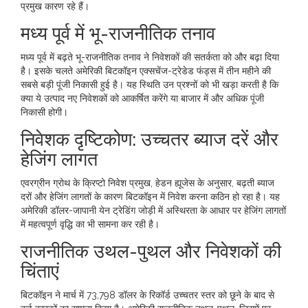
प्रमुख कारण रहे हैं।
मध्य पूर्व में भू-राजनीतिक तनाव
मध्य पूर्व में बढ़ते भू-राजनीतिक तनाव ने निवेशकों की सतर्कता को और बढ़ा दिया
है। इसके चलते अमेरिकी बिटकॉइन एक्सचेंज-ट्रेडेड फंड्स में तीन महीने की
सबसे बड़ी पूंजी निकासी हुई है। यह स्थिति उन प्रश्नों को भी खड़ा करती है कि
क्या ये उत्पाद नए निवेशकों को आकर्षित करेंगे या बाजार में और अधिक पूंजी
निकासी होगी।
निवेशक दृष्टिकोण: उच्चतर ब्याज दरें और
हेजिंग लागत
एवरग्रीन ग्रोथ के क्रिप्टो निवेश प्रमुख, हेडन ह्यूजेस के अनुसार, बढ़ती ब्याज
दरों और हेजिंग लागतों के कारण बिटकॉइन में निवेश करना कठिन हो रहा है। यह
अमेरिकी डॉलर-जापानी येन ट्रेडिंग जोड़ी में अस्थिरता के आधार पर हेजिंग लागतों
में महत्वपूर्ण वृद्धि का भी सामना कर रही है।
राजनीतिक उथल-पुथल और निवेशकों की
चिंताएं
बिटकॉइन ने मार्च में 73,798 डॉलर के रिकॉर्ड उच्चतर स्तर को छूने के बाद से