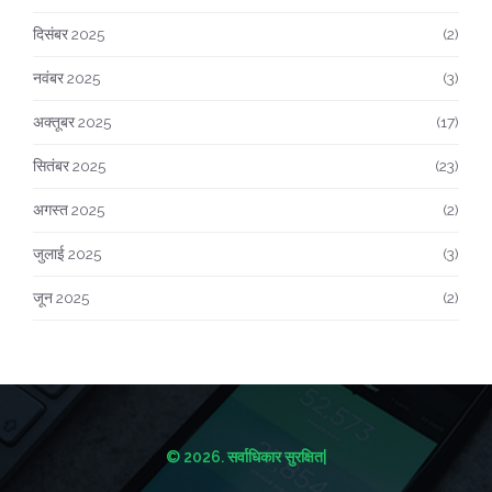
दिसंबर 2025
(2)
नवंबर 2025
(3)
अक्तूबर 2025
(17)
सितंबर 2025
(23)
अगस्त 2025
(2)
जुलाई 2025
(3)
जून 2025
(2)
© 2026. सर्वाधिकार सुरक्षित|