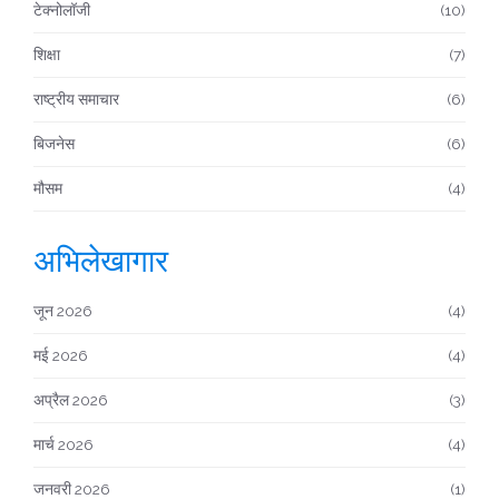
टेक्नोलॉजी
(10)
शिक्षा
(7)
राष्ट्रीय समाचार
(6)
बिजनेस
(6)
मौसम
(4)
अभिलेखागार
जून 2026
(4)
मई 2026
(4)
अप्रैल 2026
(3)
मार्च 2026
(4)
जनवरी 2026
(1)