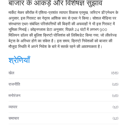
बाजार के आंकड़े और विशेषज्ञ सुझाव
मार्केट मेकर कीरॉक में एशिया-प्रशांत व्यापार विकास प्रमुख, जस्टिन डी'एनेथन के
अनुसार, इस गिरावट का नेतृत्व आंशिक रूप से एथर ने किया। सोशल मीडिया पर
संस्थागत एथर-संबंधित परिसंपत्तियों की बिक्री की अफवाहों ने भी इस गिरावट में
भूमिका निभाई। कोइनग्लास डेटा अनुसार, पिछले 24 घंटों में लगभग 900
मिलियन डॉलर की बुलिश क्रिप्टो पोजिशंस को लिक्विडेट किया गया, जो लीवरेज्ड
बेट्स के अस्थिर होने का संकेत है। इस समय, क्रिप्टो निवेशकों को बाजार की
मौजूदा स्थिति में अपने निवेश के बारे में सतर्क रहने की आवश्यकता है।
श्रेणियाँ
खेल
(68)
राजनीति
(16)
मनोरंजन
(16)
व्यापार
(12)
समाचार
(12)