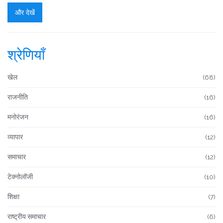
और देखें
श्रेणियाँ
खेल
(68)
राजनीति
(16)
मनोरंजन
(16)
व्यापार
(12)
समाचार
(12)
टेक्नोलॉजी
(10)
शिक्षा
(7)
राष्ट्रीय समाचार
(6)