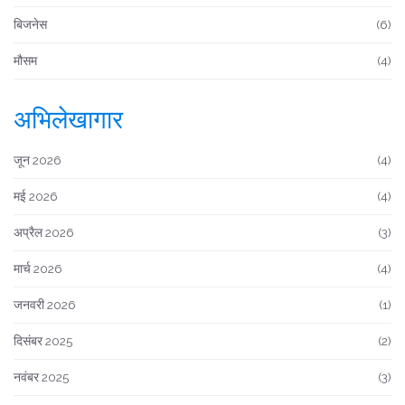
बिजनेस
(6)
मौसम
(4)
अभिलेखागार
जून 2026
(4)
मई 2026
(4)
अप्रैल 2026
(3)
मार्च 2026
(4)
जनवरी 2026
(1)
दिसंबर 2025
(2)
नवंबर 2025
(3)